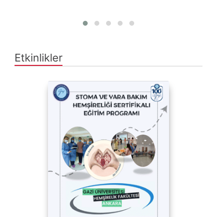
Etkinlikler